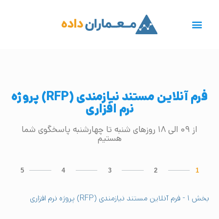
فرم آنلاین مستند نیازمندی (RFP) پروژه
نرم افزاری
از ۰۹ الی ۱۸ روزهای شنبه تا چهارشنبه پاسخگوی شما
هستیم
5
4
3
2
1
بخش ۱ - فرم آنلاین مستند نیازمندی (RFP) پروژه نرم افزاری