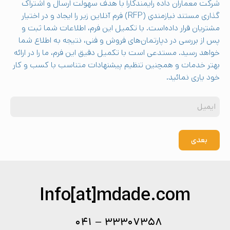
شرکت معماران داده رایمندکارا با هدف سهولت ارسال و اشتراک
گذاری مستند نیازمندی (RFP) فرم آنلاین زیر را ایجاد و در اختیار
مشتریان قرار داده‌است. با تکمیل این فرم، اطلاعات شما ثبت و
پس از بررسی در دپارتمان‌های فروش و فنی، نتیجه به اطلاع شما
خواهد رسید. مستدعی است با تکمیل دقیق این فرم، ما را در ارائه
بهتر خدمات و همچنین تنظیم پیشنهادات متناسب با کسب و کار
خود یاری نمائید.
بعدی
Info[at]mdade.com
۳۳۳۰۷۳۵۸ – ۰۴۱